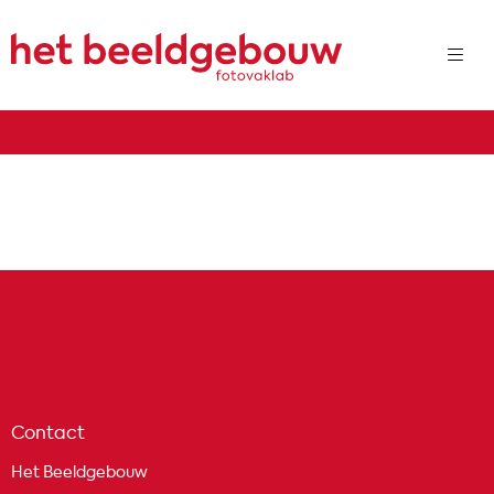
Contact
Het Beeldgebouw