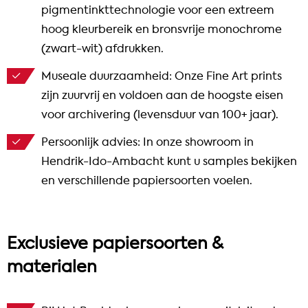
pigmentinkttechnologie voor een extreem
hoog kleurbereik en bronsvrije monochrome
(zwart-wit) afdrukken.
Museale duurzaamheid: Onze Fine Art prints
zijn zuurvrij en voldoen aan de hoogste eisen
voor archivering (levensduur van 100+ jaar).
Persoonlijk advies: In onze showroom in
Hendrik-Ido-Ambacht kunt u samples bekijken
en verschillende papiersoorten voelen.
Exclusieve papiersoorten &
materialen