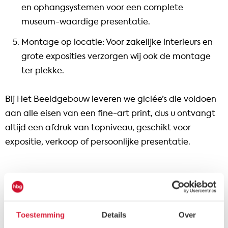
en ophangsystemen voor een complete
museum-waardige presentatie.
Montage op locatie: Voor zakelijke interieurs en
grote exposities verzorgen wij ook de montage
ter plekke.
Bij Het Beeldgebouw leveren we giclée’s die voldoen
aan alle eisen van een fine-art print, dus u ontvangt
altijd een afdruk van topniveau, geschikt voor
expositie, verkoop of persoonlijke presentatie.
Toestemming
Details
Over