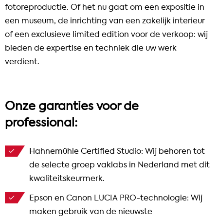
fotoreproductie. Of het nu gaat om een expositie in
een museum, de inrichting van een zakelijk interieur
of een exclusieve limited edition voor de verkoop: wij
bieden de expertise en techniek die uw werk
verdient.
Onze garanties voor de
professional:
Hahnemühle Certified Studio: Wij behoren tot
de selecte groep vaklabs in Nederland met dit
kwaliteitskeurmerk.
Epson en Canon LUCIA PRO-technologie: Wij
maken gebruik van de nieuwste