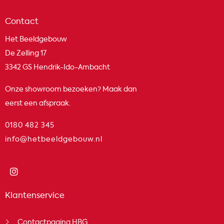
Contact
Het Beeldgebouw
De Zelling 17
3342 GS Hendrik-Ido-Ambacht
Onze showroom bezoeken? Maak dan
eerst een afspraak.
0180 482 345
info@hetbeeldgebouw.nl
Klantenservice
Contactpagina HBG