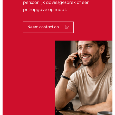
persoonlijk adviesgesprek of een
prijsopgave op maat.
Neem contact op