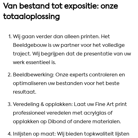
Van bestand tot expositie: onze
totaaloplossing
Wij gaan verder dan alleen printen. Het
Beeldgebouw is uw partner voor het volledige
traject. Wij begrijpen dat de presentatie van uw
werk essentieel is.
Beeldbewerking: Onze experts controleren en
optimaliseren uw bestanden voor het beste
resultaat.
Veredeling & opplakken: Laat uw Fine Art print
professioneel veredelen met acrylglas of
opplakken op Dibond of andere materialen.
Inlijsten op maat: Wij bieden topkwaliteit lijsten