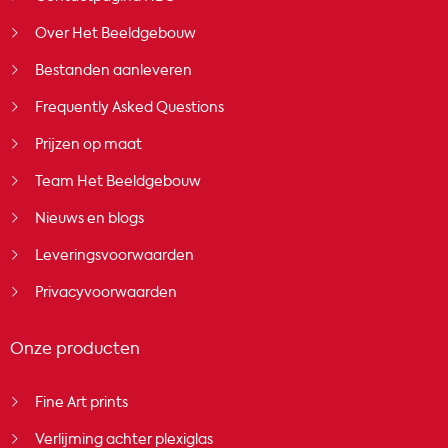
Over Het Beeldgebouw
Bestanden aanleveren
Frequently Asked Questions
Prijzen op maat
Team Het Beeldgebouw
Nieuws en blogs
Leveringsvoorwaarden
Privacyvoorwaarden
Onze producten
Fine Art prints
Verlijming achter plexiglas