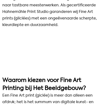
naar tastbare meesterwerken. Als gecertificeerde
Hahnemühle Print Studio garanderen wij Fine Art
prints (gilclées) met een ongeëvenaarde scherpte,
kleurdiepte en duurzaamheid.
Waarom kiezen voor Fine Art
Printing bij Het Beeldgebouw?
Een Fine Art print (giclée) is meer dan alleen een
afdruk; het is het summum van digitale kunst- en