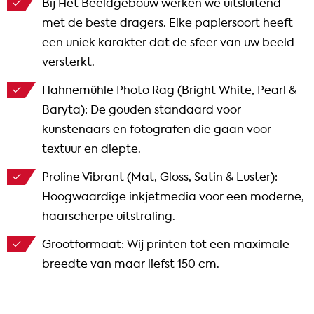
Bij Het Beeldgebouw werken we uitsluitend
met de beste dragers. Elke papiersoort heeft
een uniek karakter dat de sfeer van uw beeld
versterkt.
Hahnemühle Photo Rag (Bright White, Pearl &
Baryta): De gouden standaard voor
kunstenaars en fotografen die gaan voor
textuur en diepte.
Proline Vibrant (Mat, Gloss, Satin & Luster):
Hoogwaardige inkjetmedia voor een moderne,
haarscherpe uitstraling.
Grootformaat: Wij printen tot een maximale
breedte van maar liefst 150 cm.