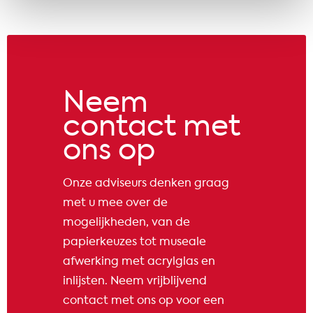
Neem
contact met
ons op
Onze adviseurs denken graag
met u mee over de
mogelijkheden, van de
papierkeuzes tot museale
afwerking met acrylglas en
inlijsten. Neem vrijblijvend
contact met ons op voor een