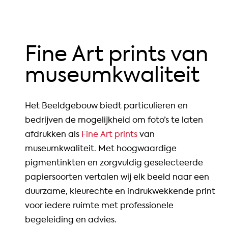
Fine Art prints van
museumkwaliteit
Het Beeldgebouw biedt particulieren en
bedrijven de mogelijkheid om foto’s te laten
afdrukken als
Fine Art prints
van
museumkwaliteit. Met hoogwaardige
pigmentinkten en zorgvuldig geselecteerde
papiersoorten vertalen wij elk beeld naar een
duurzame, kleurechte en indrukwekkende print
voor iedere ruimte met professionele
begeleiding en advies.