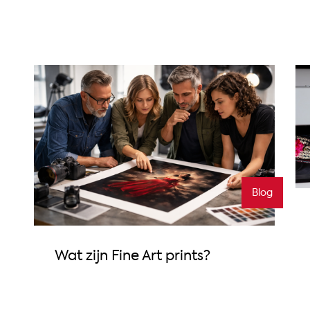
Blog
Wat zijn Fine Art prints?