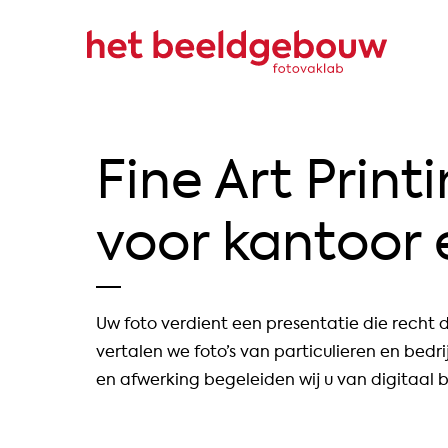
Fine Art Print
voor kantoor 
Uw foto verdient een presentatie die recht 
vertalen we foto’s van particulieren en bed
en afwerking begeleiden wij u van digitaal