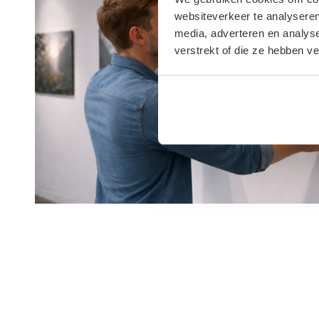
websiteverkeer te analyseren
media, adverteren en analys
verstrekt of die ze hebben v