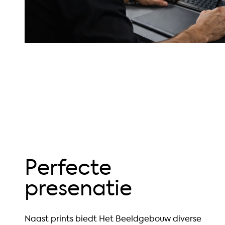
Perfecte
presenatie
Naast prints biedt Het Beeldgebouw diverse